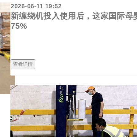
2026-06-11 19:52
新缠绕机投入使用后，这家国际母
75%
作为一家历史悠久的国际母婴产品品牌，该公司一直使用
改善后，阿尔法已帮助其将拉伸膜用量减少75%，减少货
查看详情