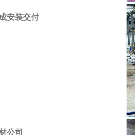
成安装交付
绕膜机，不仅解决了企业长期面临的包装效率低、人力成
应用树立了新案例，助力食品行业向自动化、绿色化转
材公司