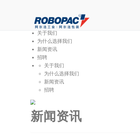
关于我们
新闻资讯
关于我们
为什么选择我们
新闻资讯
招聘
关于我们
为什么选择我们
新闻资讯
招聘
新闻资讯