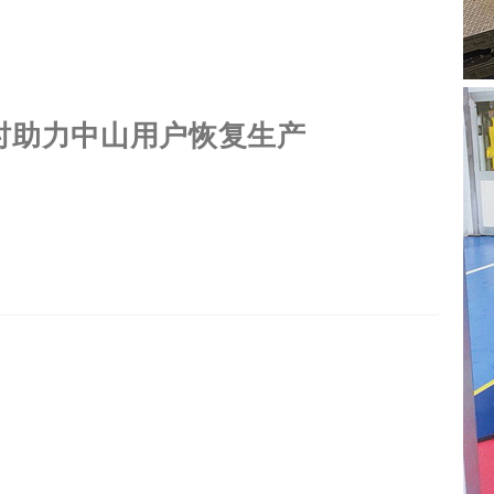
时助力中山用户恢复生产
其是在越来越追求物流时效的当下，设备的可靠性直接影
与技术服务成为了包装行业竞争中的一个重要因素。