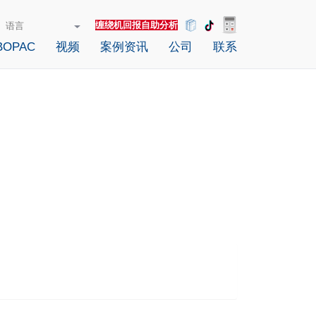
缠绕机回报自助分析
OPAC
视频
案例资讯
公司
联系