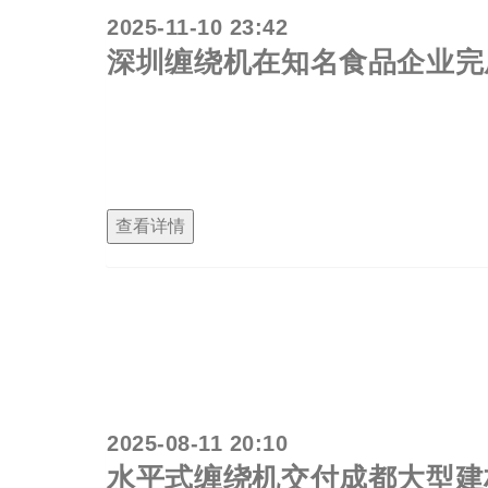
2025-11-10 23:42
深圳缠绕机在知名食品企业完
深圳某知名食品企业成功引入并投入使用新款缠
本高的问题，还为这款新式缠绕机在食品行业的
型。
查看详情
2025-08-11 20:10
水平式缠绕机交付成都大型建