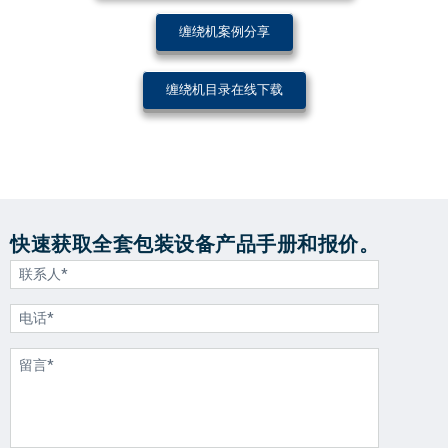
缠绕机案例分享
缠绕机目录在线下载
快速获取全套包装设备产品手册和报价。