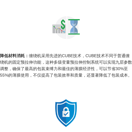
降低材料消耗：
缠绕机采用先进的CUBE技术，CUBE技术不同于普通缠
绕机的固定预拉伸功能，这种多级变量预拉伸控制系统可以实现九层参数
调整，确保了最高的包装束缚力和最佳的薄膜经济性，可以节省30%至
55%的薄膜使用，不仅提高了包装效率和质量，还显著降低了包装成本。