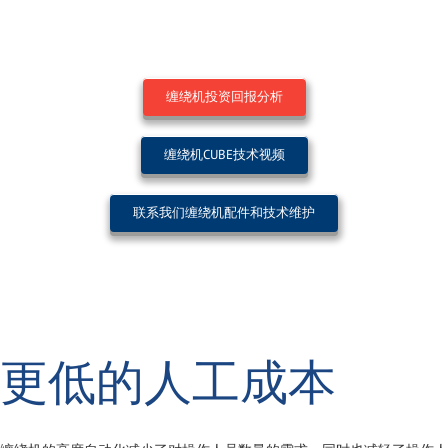
缠绕机投资回报分析
缠绕机CUBE技术视频
联系我们缠绕机配件和技术维护
更低的人工成本