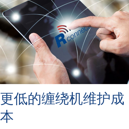
更低的缠绕机维护成
本