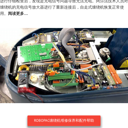
进行仔细检查后，发现是充电信号问题导致无法充电。阿尔法技术人员对
缠绕机的充电信号放大器进行了重新连接后，自走式缠绕机恢复正常使
用。
阅读更多…
ROBOPAC缠绕机维修保养和配件帮助