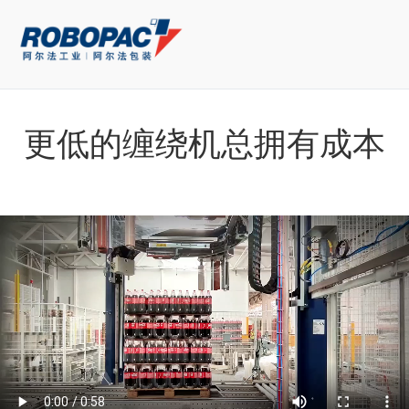
更低的缠绕机总拥有成本