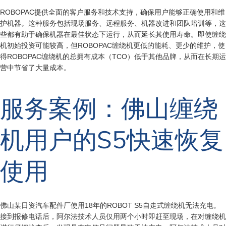
ROBOPAC提供全面的客户服务和技术支持，确保用户能够正确使用和维
护机器。这种服务包括现场服务、远程服务、机器改进和团队培训等，这
些都有助于确保机器在最佳状态下运行，从而延长其使用寿命。即使缠绕
机初始投资可能较高，但ROBOPAC缠绕机更低的能耗、更少的维护，使
得ROBOPAC缠绕机的总拥有成本（TCO）低于其他品牌，从而在长期运
营中节省了大量成本。
服务案例：佛山缠绕
机用户的S5快速恢复
使用
佛山某日资汽车配件厂使用18年的ROBOT S5自走式缠绕机无法充电。
接到报修电话后，阿尔法技术人员仅用两个小时即赶至现场，在对缠绕机