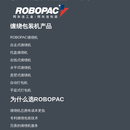
缠绕包装机产品
ROBOPAC缠绕机
自走式缠绕机
托盘缠绕机
在线式缠绕机
水平式缠绕机
悬臂式缠绕机
自动打包机
手提式打包机
为什么选ROBOPAC
缠绕机总拥有成本更低
专利缠绕包装技术
完善的缠绕机服务