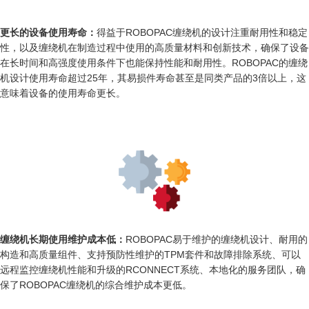
更长的设备使用寿命：
得益于ROBOPAC缠绕机的设计注重耐用性和稳定
性，以及缠绕机在制造过程中使用的高质量材料和创新技术，确保了设备
在长时间和高强度使用条件下也能保持性能和耐用性。ROBOPAC的缠绕
机设计使用寿命超过25年，其易损件寿命甚至是同类产品的3倍以上，这
意味着设备的使用寿命更长。
缠绕机长期使用维护成本低：
ROBOPAC易于维护的缠绕机设计、耐用的
构造和高质量组件、支持预防性维护的TPM套件和故障排除系统、可以
远程监控缠绕机性能和升级的RCONNECT系统、本地化的服务团队，确
保了ROBOPAC缠绕机的综合维护成本更低。