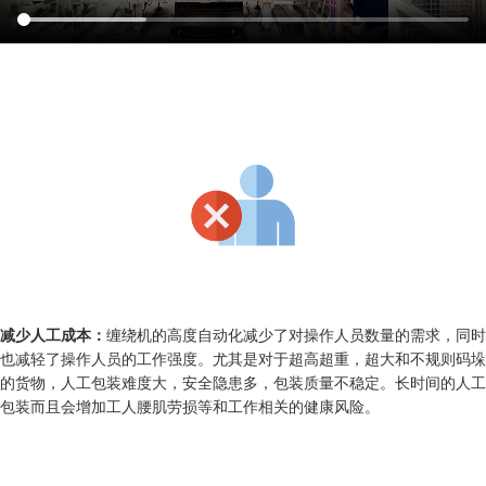
减少人工成本：
缠绕机的高度自动化减少了对操作人员数量的需求，同时
也减轻了操作人员的工作强度。尤其是对于超高超重，超大和不规则码垛
的货物，人工包装难度大，安全隐患多，包装质量不稳定。长时间的人工
包装而且会增加工人腰肌劳损等和工作相关的健康风险。