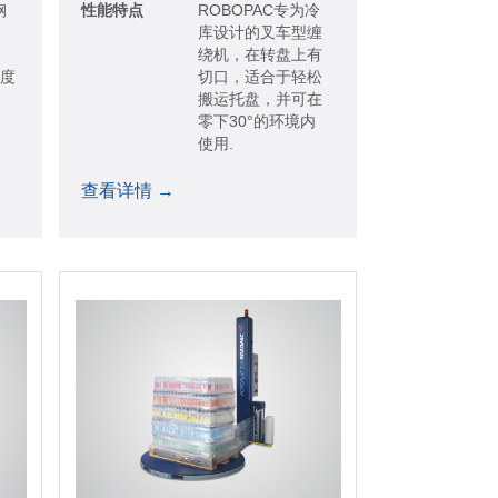
钢
性能特点
ROBOPAC专为冷
库设计的叉车型缠
绕机，在转盘上有
湿度
切口，适合于轻松
搬运托盘，并可在
零下30°的环境内
使用.
查看详情 →