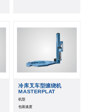
冷库叉车型缠绕机
MASTERPLAT
机型
包装速度