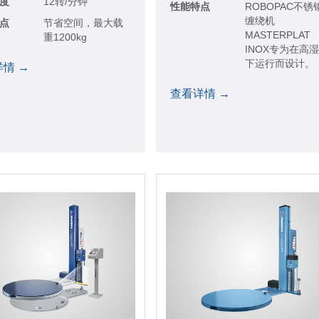
度
12转/分钟
性能特点
ROBOPAC不锈
缠绕机
点
节省空间，最大载
MASTERPLAT
重1200kg
INOX专为在高
下运行而设计。
情 →
查看详情 →