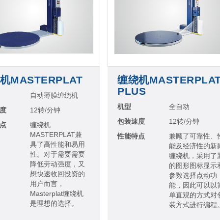
机MASTERPLAT
缠绕机MASTERPLA
PLUS
自动薄膜缠绕机
机型
全自动
度
12转/分钟
包装速度
12转/分钟
点
缠绕机
MASTERPLAT兼
性能特点
兼顾了可靠性、
具了高性能和易用
能及经济性的新
性。对于需要需要
缠绕机，采用了
降低劳动强度，又
的图形图标显示
想快速收回投资的
参数选择点动功
用户而言，
能，因此可以以
Masterplat缠绕机
单直观的方式对
是理想的选择。
装方式进行编程