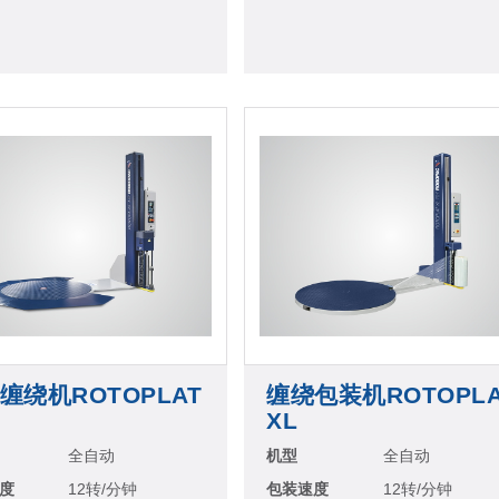
缠绕机ROTOPLAT
缠绕包装机ROTOPLA
XL
全自动
机型
全自动
度
12转/分钟
包装速度
12转/分钟