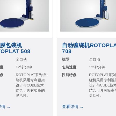
膜包装机
自动缠绕机ROTOPLA
OPLAT 508
708
全自动
机型
全自动
度
12转/分钟
包装速度
12转/分钟
点
ROTOPLAT系列缠
性能特点
ROTOPLAT系
绕机采用专利辊架
绕机采用专利辊
设计与CUBE技术
设计与CUBE技
结合，具有极高的
结合，具有极高
灵活性。
灵活性。
情 →
查看详情 →