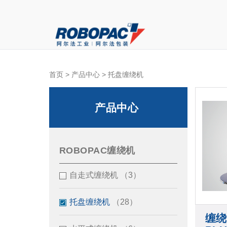
首页
>
产品中心
> 托盘缠绕机
产品中心
ROBOPAC缠绕机
自走式缠绕机
（3）
托盘缠绕机
（28）
缠绕