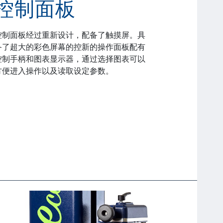
控制面板
控制面板经过重新设计，配备了触摸屏。具
备了超大的彩色屏幕的控新的操作面板配有
控制手柄和图表显示器，通过选择图表可以
方便进入操作以及读取设定参数。