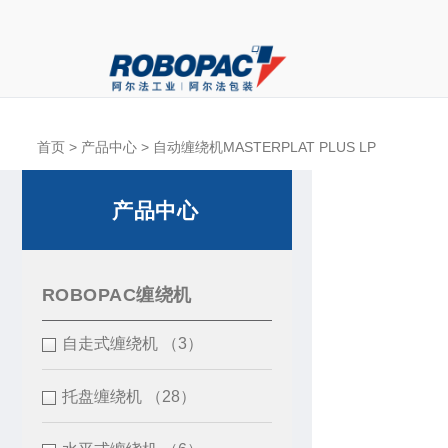
首页
>
产品中心
> 自动缠绕机MASTERPLAT PLUS LP
产品中心
ROBOPAC缠绕机
自走式缠绕机
（3）
托盘缠绕机
（28）