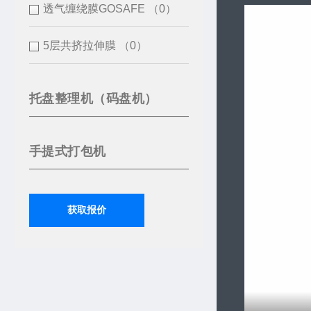
透气缠绕膜GOSAFE
（0）
5层共挤拉伸膜
（0）
托盘整理机（码盘机）
手提式打包机
获取报价