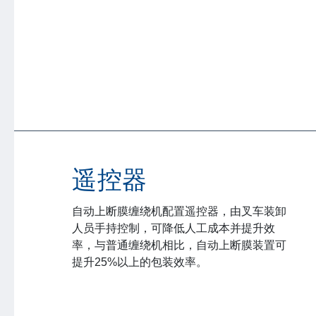
遥控器
自动上断膜缠绕机配置遥控器，由叉车装卸
人员手持控制，可降低人工成本并提升效
率，与普通缠绕机相比，自动上断膜装置可
提升25%以上的包装效率。