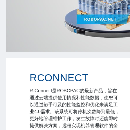
RCONNECT
R-Connect是ROBOPAC的最新产品，旨在
通过云端提供使用情况和性能数据，使您可
以通过触手可及的性能监控和优化来满足工
业4.0需求。该系统可将停机次数降到最低，
更好地管理维护工作，发生故障时还能即时
提供解决方案，远程实现机器管理软件的全