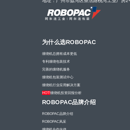
地址：广州市荔湾区茶滘路桃湾工业厂房2
为什么选ROBOPAC
缠绕机总拥有成本更低
专利缠绕包装技术
完善的缠绕机服务
缠绕机包装测试中心
缠绕机行业应用解决方案
HOT!
缠绕机投资回报分析
ROBOPAC品牌介绍
ROBOPAC品牌介绍
ROBOPAC风采
缠绕机合作伙伴