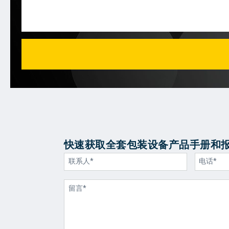
快速获取全套包装设备产品手册和