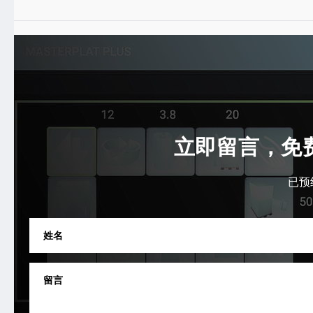
立即留言，免
已预