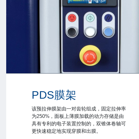
PDS膜架
该预拉伸膜架由一对齿轮组成，固定拉伸率
为250%，面板上薄膜加载的动力存储是由
具有专利的电子装置控制的，双锥体卷轴可
更快速稳定地实现穿膜和出膜。