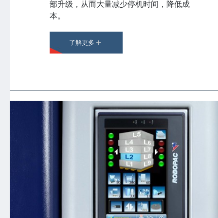
部升级，从而大量减少停机时间，降低成
本。
了解更多