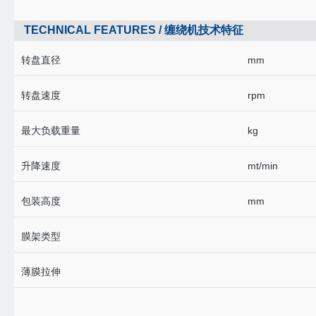
TECHNICAL FEATURES / 缠绕机技术特征
转盘直径
mm
转盘速度
rpm
最大负载重量
kg
升降速度
mt/min
包装高度
mm
膜架类型
薄膜拉伸