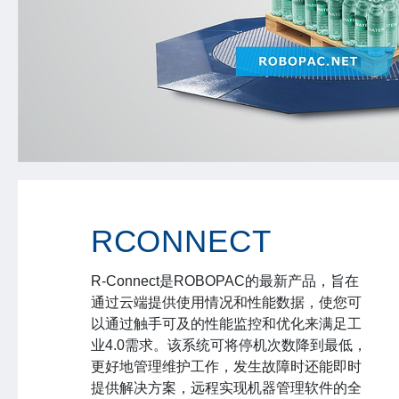
RCONNECT
R-Connect是ROBOPAC的最新产品，旨在
通过云端提供使用情况和性能数据，使您可
以通过触手可及的性能监控和优化来满足工
业4.0需求。该系统可将停机次数降到最低，
更好地管理维护工作，发生故障时还能即时
提供解决方案，远程实现机器管理软件的全