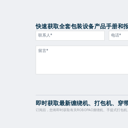
快速获取全套包装设备产品手册和
即时获取最新缠绕机、打包机、穿
订阅后，您将即时获取有关ROBOPAC缠绕机、手提式打包