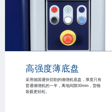
高强度薄底盘
采用德国通快切割的缠绕机底盘，厚度只有
普通缠绕机的一半，离地间隙30mm，货物
装载更轻松。