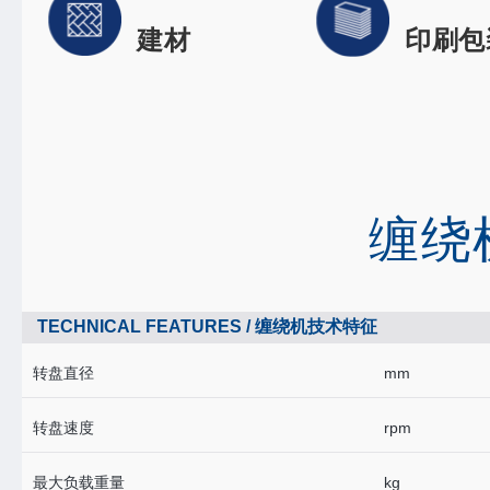
建材
印刷包
High-speed rai
Electronic
缠绕
TECHNICAL FEATURES / 缠绕机技术特征
转盘直径
mm
转盘速度
rpm
最大负载重量
kg