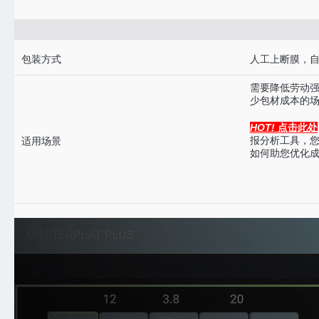
包装方式
人工上断膜，
需要降低劳动
少包材成本的
HOT!
点击此处
报分析工具，您
适用场景
如何助您优化