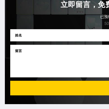
立即留言，免
已预