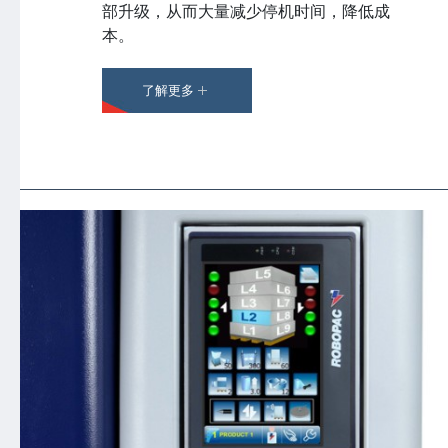
部升级，从而大量减少停机时间，降低成
本。
了解更多