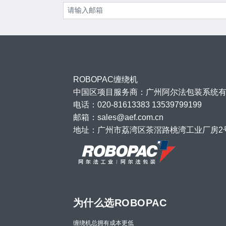
ROBOPAC缠绕机
中国区项目服务商：广州阿尔法包装系统
电话：020-81613383 13539799199
邮箱：sales@aef.com.cn
地址：广州市荔湾区茶滘路桃湾工业厂房2
为什么选ROBOPAC
缠绕机总拥有成本更低