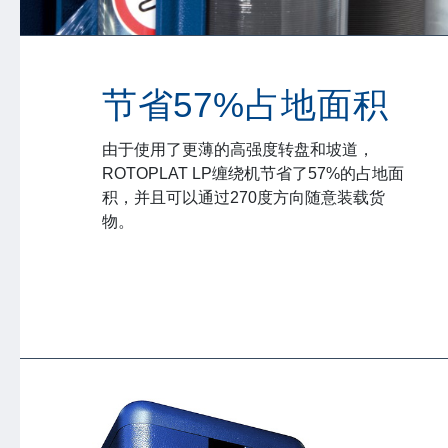
节省57%占地面积
由于使用了更薄的高强度转盘和坡道，
ROTOPLAT LP缠绕机节省了57%的占地面
积，并且可以通过270度方向随意装载货
物。