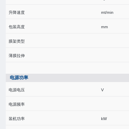
升降速度
mt/min
包装高度
mm
膜架类型
薄膜拉伸
电源功率
电源电压
V
电源频率
装机功率
kW