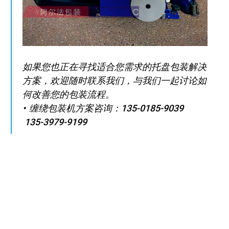
如果您也正在寻找适合您需求的托盘包装解决
方案，欢迎随时联系我们，与我们一起讨论如
何改善您的包装流程。
缠绕包装机方案咨询：135-0185-9039
135-3979-9199