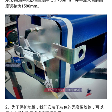
尔法将缠绕机立柱高度降低了730mm，并将最大包装高
度调整为1580mm。
2、为了保护地板，我们安装了灰色的无痕橡胶轮，可以