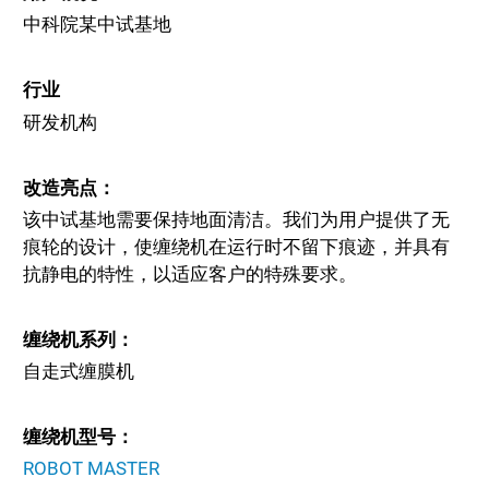
中科院某中试基地
行业
研发机构
改造亮点：
该中试基地需要保持地面清洁。我们为用户提供了无
痕轮的设计，使缠绕机在运行时不留下痕迹，并具有
抗静电的特性，以适应客户的特殊要求。
缠绕机系列：
自走式缠膜机
缠绕机型号：
ROBOT MASTER