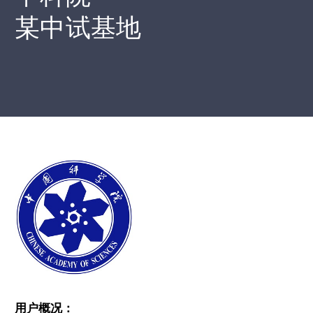
某中试基地
用户概况：