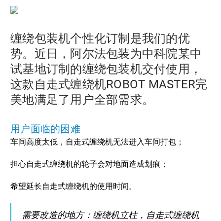
缠绕包装机个性化订制是我们的优
势。近日，阿尔法包装为中科院某中
试基地订制的缠绕包装机交付使用，
这款自走式缠绕机ROBOT MASTER完
美地满足了用户全部需求。
用户面临的困难
车间高度太低，自走式缠绕机无法进入车间打包；
担心自走式缠绕机的轮子会对地面造成划痕；
希望延长自走式缠绕机的使用时间。
需要改造的地方：缠绕机立柱，自走式缠绕机