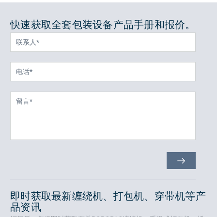
快速获取全套包装设备产品手册和报价。
即时获取最新缠绕机、打包机、穿带机等产
品资讯