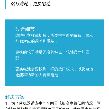
的行走轮，更换电池。
改造细节
缠绕机立柱裁切后，需要把里面的链条、警示
灯做对应的调整和重装；
更换的轮子满足无痕的特点，轮轴尺寸能匹
配；
更换电池需要找到一样的接口模式，以及电池
仓能容纳新的大容量电池；
解决方案
1、为了使机器适应生产车间天花板高度较低的情况，阿