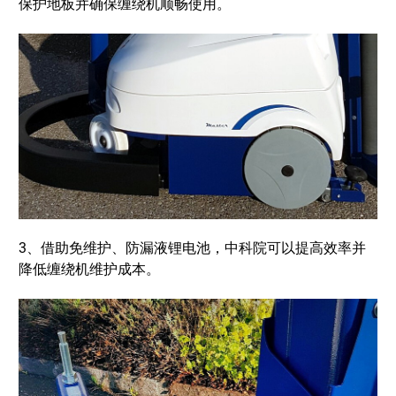
保护地板并确保缠绕机顺畅使用。
3、借助免维护、防漏液锂电池，中科院可以提高效率并
降低缠绕机维护成本。