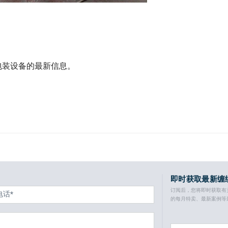
包装设备的最新信息。
即时获取最新缠
订阅后，您将即时获取有
的每月特卖、最新案例等