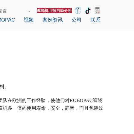
缠绕机回报自助分析
OPAC
视频
案例资讯
公司
联系
料。
业团队在欧洲的工作经验，使他们对ROBOPAC缠绕
绕膜机多一倍的使用寿命，安全，静音，而且包装效