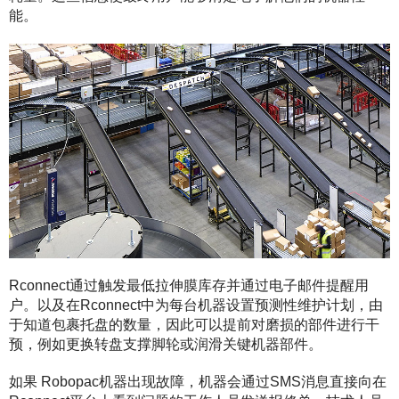
能。
Rconnect通过触发最低拉伸膜库存并通过电子邮件提醒用
户。
以及在Rconnect中为每台机器设置预测性维护计划，由
于知道包裹托盘的数量，因此可以提前对磨损的部件进行干
预，例如更换转盘支撑脚轮或润滑关键机器部件。
如果 Robopac机器出现故障，机器会通过SMS消息直接向在