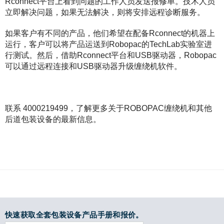
Rconnect平台上看到问题的工作人员发送报修单。技术人员
立即解决问题，如果无法解决，则将安排远程诊断服务。
如果客户有不同的产品，他们希望在配备Rconnect的机器上
运行，客户可以将产品运送到Robopac的TechLab实验室进
行测试。然后，借助Rconnect平台和USB驱动器，Robopac
可以通过远程连接和USB驱动器升级缠绕机软件。
联系 4000219499，了解更多关于ROBOPAC缠绕机和其他
后道包装设备的最新信息。
快速获取全套包装设备产品手册和报价。