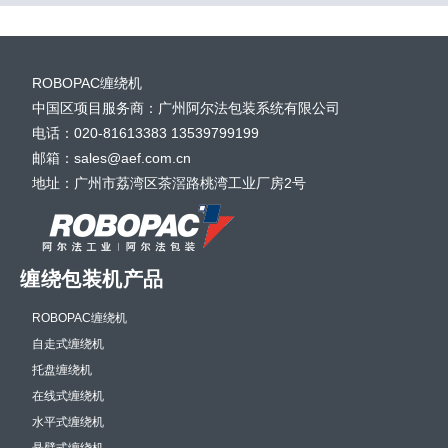
ROBOPAC缠绕机
中国区项目服务商：广州阿尔法包装系统有限公司
电话：020-81613383 13539799199
邮箱：sales@aef.com.cn
地址：广州市荔湾区茶滘路桃湾工业厂房2号
缠绕包装机产品
ROBOPAC缠绕机
自走式缠绕机
托盘缠绕机
在线式缠绕机
水平式缠绕机
悬臂式缠绕机