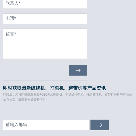
即时获取最新缠绕机、打包机、穿带机等产品资讯
订阅后，您将即时获取有关ROBOPAC缠绕机、手提式打包机、托盘整理机、穿带打包机等产品的
每月特卖、最新案例等最新信息。