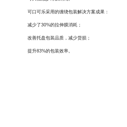
可口可乐采用的缠绕包装解决方案成果：
减少了30%的拉伸膜消耗；
改善托盘包装品质，
减少货损；
提升83%的包装效率。