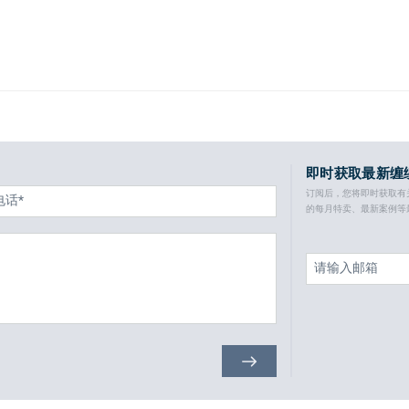
即时获取最新缠
订阅后，您将即时获取有
的每月特卖、最新案例等