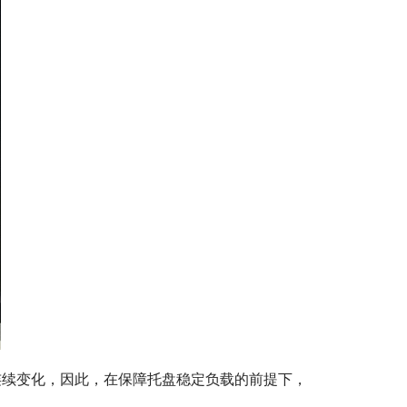
围内连续变化，因此，在保障托盘稳定负载的前提下，