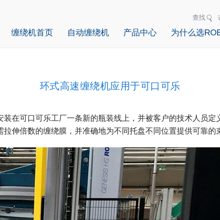
查找
缠绕机首页
自动缠绕机
产品中心
为什么选ROB
环式高速缠绕机应用于可口可乐
高速缠绕机安装在可口可乐工厂一条新的瓶装线上，并被客户的技术人员
所需拉伸倍数的缠绕膜，并准确地为不同托盘不同位置提供可靠的