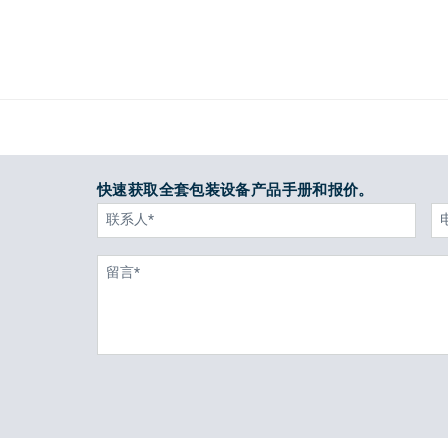
快速获取全套包装设备产品手册和报价。