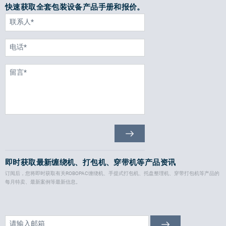
快速获取全套包装设备产品手册和报价。
即时获取最新缠绕机、打包机、穿带机等产品资讯
订阅后，您将即时获取有关ROBOPAC缠绕机、手提式打包机、托盘整理机、穿带打包机等产品的
每月特卖、最新案例等最新信息。