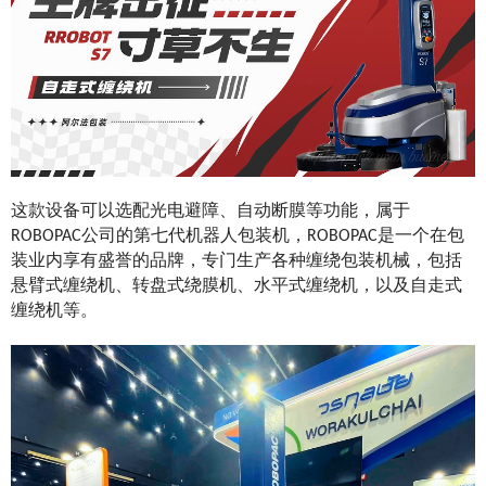
这款设备可以选配光电避障、自动断膜等功能，属于
ROBOPAC公司的第七代机器人包装机，ROBOPAC是一个在包
装业内享有盛誉的品牌，专门生产各种缠绕包装机械，包括
悬臂式缠绕机、转盘式绕膜机、水平式缠绕机，以及自走式
缠绕机等。