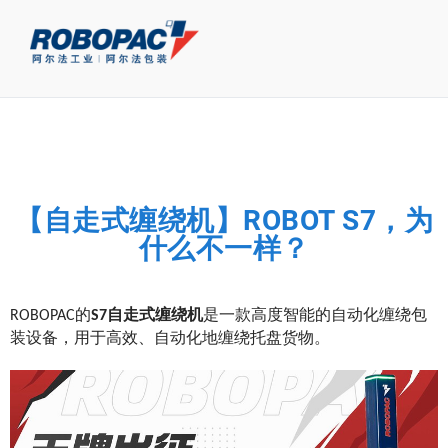
【自走式缠绕机】ROBOT S7，为
什么不一样？
ROBOPAC的
S7自走式缠绕机
是一款高度智能的自动化缠绕包
装设备，用于高效、自动化地缠绕托盘货物。