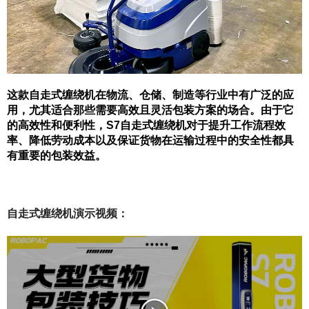
这款自走式缠绕机在物流、仓储、制造等行业中有广泛的应
用，尤其适合那些需要高效且灵活包装方案的场合。由于它
的高效性和便利性，S7自走式缠绕机对于提升工作流程效
率、降低劳动成本以及保证货物在运输过程中的安全性都具
有重要的包装效益。
自走式缠绕机演示视频：