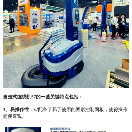
自走式缠绕机S7的一些关键特点包括：
1、
易操作性
：S7配备了易于使用的图形控制面板，使得操作
简便直观。