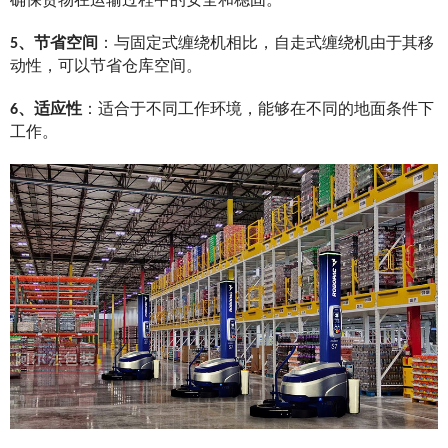
确保货物在运输过程中的安全和稳固。
5、节省空间
：与固定式缠绕机相比，自走式缠绕机由于其移
动性，可以节省仓库空间。
6、适应性
：适合于不同工作环境，能够在不同的地面条件下
工作。