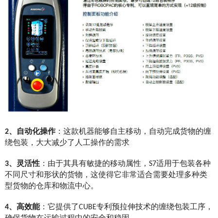
2、
自动化操作
：这款机器能够自主移动，自动完成货物的缠
绕包装，大大减少了人工操作的需求
3、灵活性
：由于其具有敏捷的移动属性，S7适用于包装各种
不同尺寸和形状的货物，这使得它非常适合需要处理多种类
型货物的仓库和物流中心。
4、高效能
：它提供了CUBE专利预拉伸技术的缠绕包装工序，