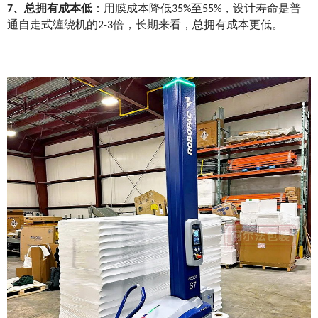
7、总拥有成本低
：用膜成本降低35%至55%，设计寿命是普
通自走式缠绕机的2-3倍，长期来看，总拥有成本更低。