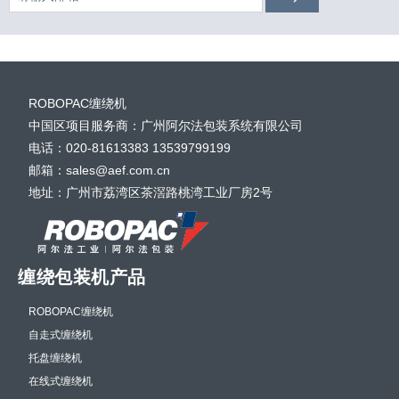
ROBOPAC缠绕机
中国区项目服务商：广州阿尔法包装系统有限公司
电话：020-81613383 13539799199
邮箱：sales@aef.com.cn
地址：广州市荔湾区茶滘路桃湾工业厂房2号
缠绕包装机产品
ROBOPAC缠绕机
自走式缠绕机
托盘缠绕机
在线式缠绕机