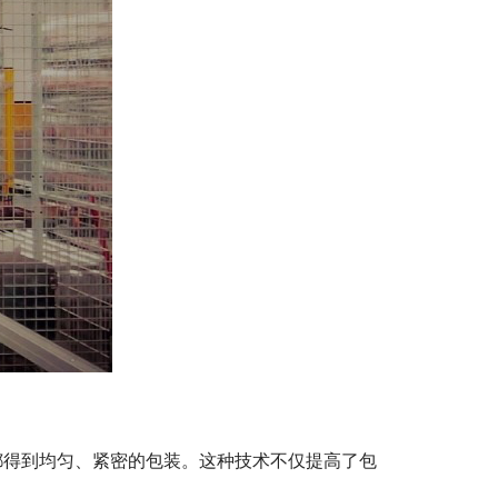
都得到均匀、紧密的包装。这种技术不仅提高了包