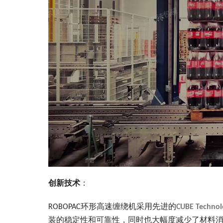
创新技术
：
ROBOPAC环形高速缠绕机采用先进的
CUBE Technol
装的稳定性和可靠性，同时也大幅度减少了材料