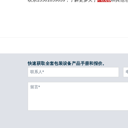
快速获取全套包装设备产品手册和报价。