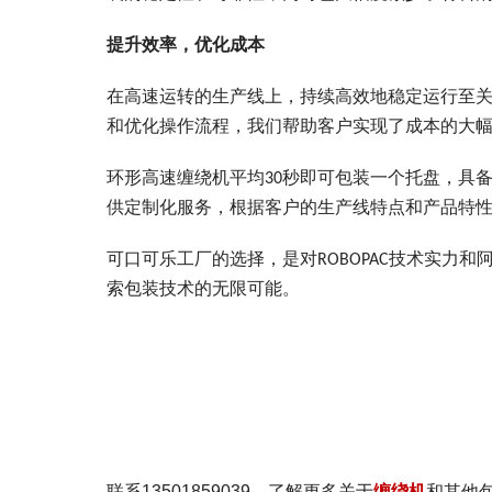
提升效率，优化成本
在高速运转的生产线上，持续高效地稳定运行至关
和优化操作流程，我们帮助客户实现了成本的大
环形高速缠绕机平均30秒即可包装一个托盘，具备
供定制化服务，根据客户的生产线特点和产品特
可口可乐工厂的选择，是对ROBOPAC技术实
索包装技术的无限可能。
联系13501859039，了解更多关于
缠绕机
和其他