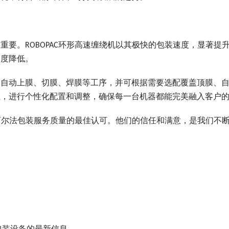
重要。ROBOPAC环形高速缠绕机以其极快的包装速度，显著提
幅度降低。
自动上膜、切膜、焊膜等工序，并可根据需要选配覆盖顶膜、自动
性，进行个性化配置和调整，确保每一台机器都能完美融入客户
力和阿尔法包装服务质量的最佳认可。他们的信任和满意，是我们不
包装设备的最新信息。