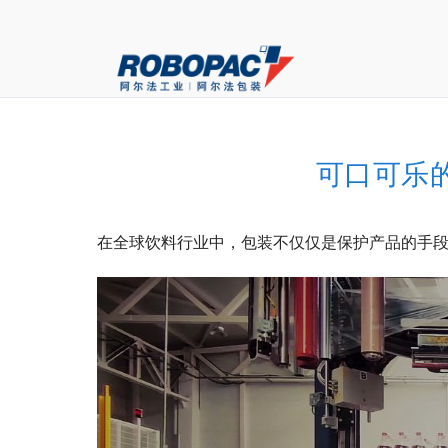
可口可乐
在全球饮料行业中，包装不仅仅是保护产品的手段