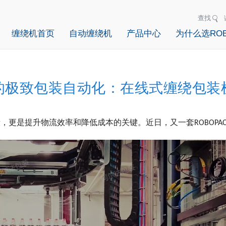
查找
缠绕机首页
自动缠绕机
产品中心
为什么选ROB
的极致包装自动化：在线式缠绕包装
，更是提升物流效率和降低成本的关键。近日，又一套ROBOPA