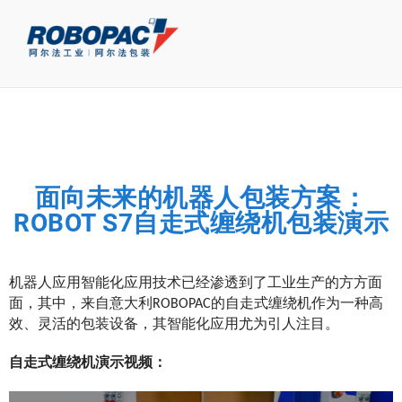
面向未来的机器人包装方案：
ROBOT S7自走式缠绕机包装演示
机器人应用智能化应用技术已经渗透到了工业生产的方方面
面，其中，来自意大利ROBOPAC的自走式缠绕机作为一种高
效、灵活的包装设备，其智能化应用尤为引人注目。
自走式缠绕机演示视频：