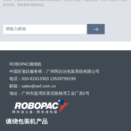
每月特卖、最新案例等最新信息。
ROBOPAC缠绕机
中国区项目服务商：广州阿尔法包装系统有限公司
电话：020-81613383 13539799199
邮箱：sales@aef.com.cn
地址：广州市荔湾区茶滘路桃湾工业厂房2号
缠绕包装机产品