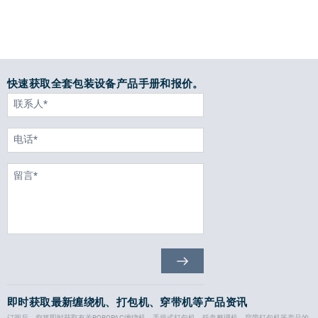
快速获取全套包装设备产品手册和报价。
即时获取最新缠绕机、打包机、穿带机等产品资讯
订阅后，您将即时获取有关ROBOPAC缠绕机、手提式打包机、托盘整理机、穿带打包机等产品的