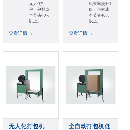
无人化打
机效率提升1
包，包材成
倍，包材成
本节省40%
本节省40%
以上。
以上。
查看详情 →
查看详情 →
无人化打包机
全自动打包机低