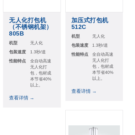
无人化打包机
加压式打包机
（不锈钢机架）
512C
805B
机型
无人化
机型
无人化
包装速度
1.3秒/道
包装速度
1.3秒/道
性能特点
全自动高速
无人化打
性能特点
全自动高速
包，包材成
无人化打
本节省40%
包，包材成
以上。
本节省40%
以上。
查看详情 →
查看详情 →