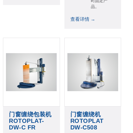
时固定产
品。
查看详情 →
门窗缠绕包装机
门窗缠绕机
ROTOPLAT-
ROTOPLAT
DW-C FR
DW-C508