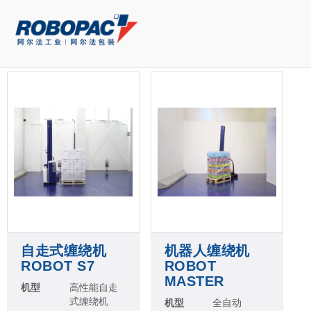
自走式缠绕机
机器人缠绕机
ROBOT S7
ROBOT
MASTER
机型
高性能自走
式缠绕机
机型
全自动