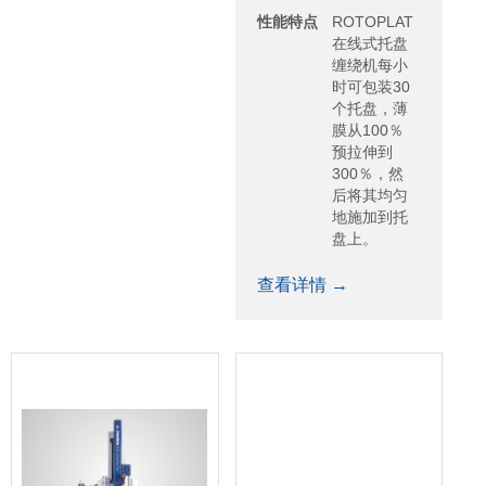
性能特点
ROTOPLAT
在线式托盘
缠绕机每小
时可包装30
个托盘，薄
膜从100％
预拉伸到
300％，然
后将其均匀
地施加到托
盘上。
查看详情 →