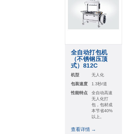
全自动打包机
（不锈钢压顶
式）812C
机型
无人化
包装速度
1.3秒/道
性能特点
全自动高速
无人化打
包，包材成
本节省40%
以上。
查看详情 →