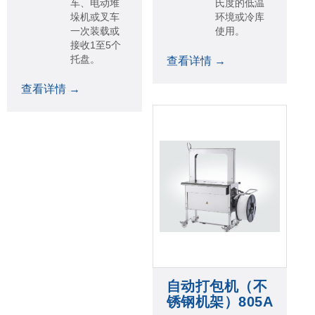
车、电动堆
氏度的低温
垛机或叉车
环境或冷库
一次装载或
使用。
接收1至5个
托盘。
查看详情 →
查看详情 →
自动打包机（不
锈钢机架）805A