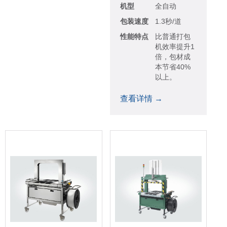
机型
全自动
包装速度
1.3秒/道
性能特点
比普通打包
机效率提升1
倍，包材成
本节省40%
以上。
查看详情 →