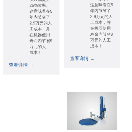
这意味着在5
25%效率。
年内节省了
这意味着在5
2.9万元的人
年内节省了
工成本，并
2.9万元的人
在机器使用
工成本，并
寿命内节省9
在机器使用
万元的人工
寿命内节省9
成本！
万元的人工
成本！
查看详情 →
查看详情 →