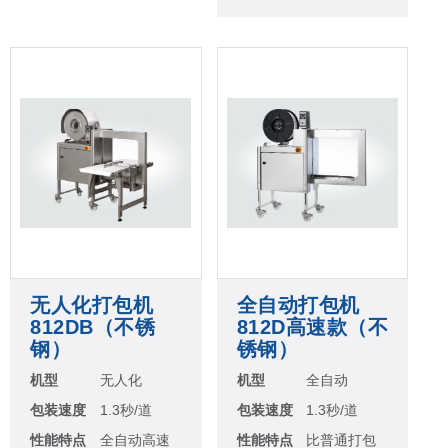
无人化打包机
全自动打包机
812DB（不锈
812D高速款（不
钢）
锈钢）
机型
无人化
机型
全自动
包装速度
1.3秒/道
包装速度
1.3秒/道
性能特点
全自动高速
性能特点
比普通打包