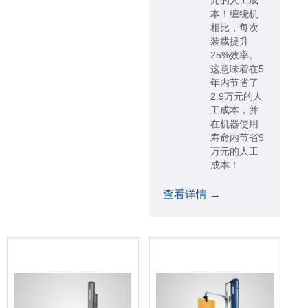
元的人工成
本！缠绕机
相比，每次
装载提升
25%效率。
这意味着在5
年内节省了
2.9万元的人
工成本，并
在机器使用
寿命内节省9
万元的人工
成本！
查看详情 →