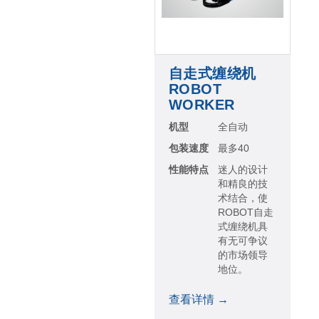
自走式缠绕机
ROBOT
WORKER
机型
全自动
包装速度
最多40
性能特点
迷人的设计
和精良的技
术结合，使
ROBOT自走
式缠绕机具
有无可争议
的市场领导
地位。
查看详情 →