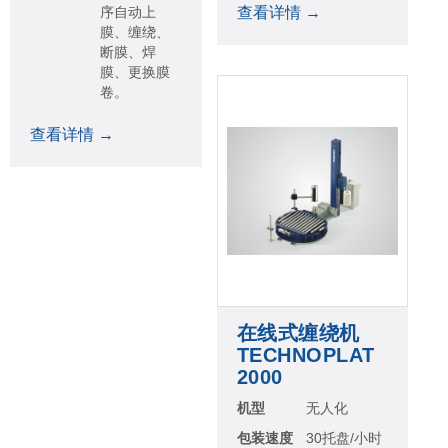
序自动上
查看详情 →
膜、缠绕、
断膜、焊
膜、更换膜
卷。
查看详情 →
在线式缠绕机
TECHNOPLAT
2000
机型
无人化
包装速度
30托盘/小时