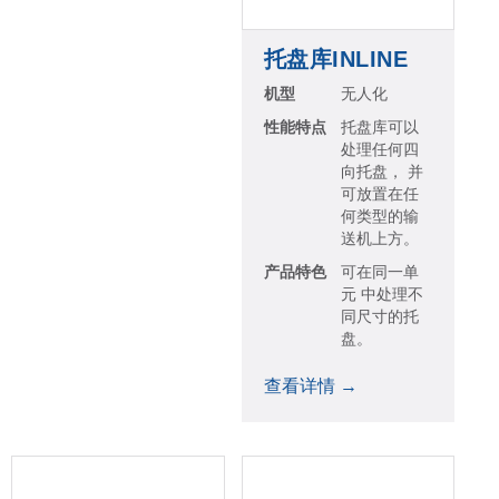
托盘库INLINE
机型
无人化
性能特点
托盘库可以
处理任何四
向托盘， 并
可放置在任
何类型的输
送机上方。
产品特色
可在同一单
元 中处理不
同尺寸的托
盘。
查看详情 →