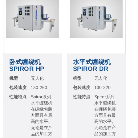
卧式缠绕机
水平式缠绕机
SPIROR HP
SPIROR DR
机型
无人化
机型
无人化
包装速度
130-260
包装速度
130-220
性能特点
Spiror系列
性能特点
Spiror系列
水平缠绕机
水平缠绕机
在缠绕包装
在缠绕包装
方面具有最
方面具有最
高的水平。
高的水平。
无论是在产
无论是在产
品的加工方
品的加工方