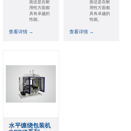
面还是在耐
面还是在耐
用性方面都
用性方面都
具有卓越的
具有卓越的
性能。
性能。
查看详情 →
查看详情 →
水平缠绕包装机