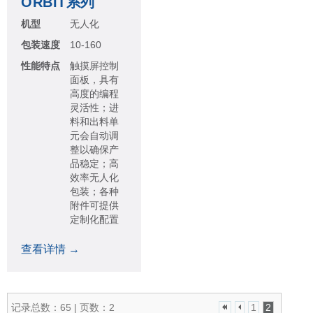
ORBIT系列
机型
无人化
包装速度
10-160
性能特点
触摸屏控制
面板，具有
高度的编程
灵活性；进
料和出料单
元会自动调
整以确保产
品稳定；高
效率无人化
包装；各种
附件可提供
定制化配置
查看详情 →
记录总数：65 | 页数：2
1
2