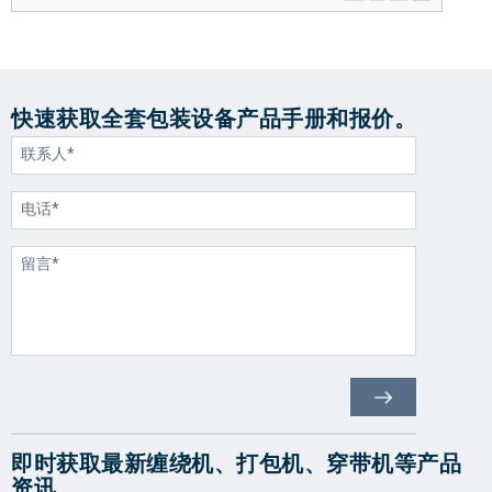
快速获取全套包装设备产品手册和报价。
即时获取最新缠绕机、打包机、穿带机等产品
资讯