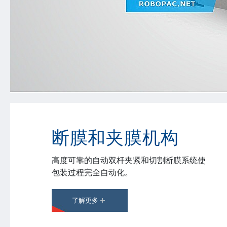
断膜和夹膜机构
高度可靠的自动双杆夹紧和切割断膜系统使
包装过程完全自动化。
了解更多