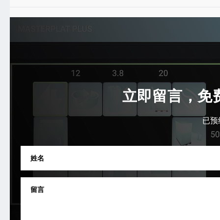
立即留言，免
已预