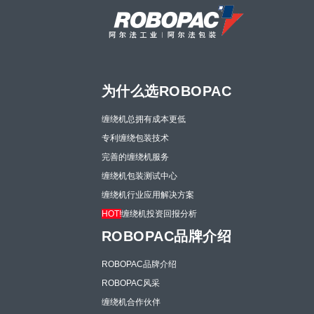
为什么选ROBOPAC
缠绕机总拥有成本更低
专利缠绕包装技术
完善的缠绕机服务
缠绕机包装测试中心
缠绕机行业应用解决方案
HOT!
缠绕机投资回报分析
ROBOPAC品牌介绍
ROBOPAC品牌介绍
ROBOPAC风采
缠绕机合作伙伴