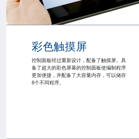
彩色触摸屏
控制面板经过重新设计，配备了触摸屏。具
备了超大的彩色屏幕的控制面板使编制程序
更加便捷，并配备了大容量内存，可以储存
8个不同程序。