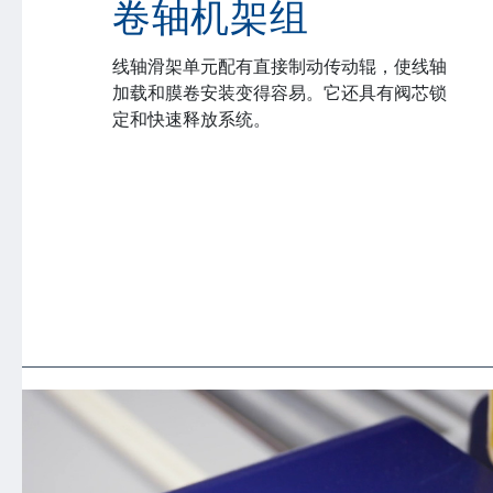
卷轴机架组
线轴滑架单元配有直接制动传动辊，使线轴
加载和膜卷安装变得容易。它还具有阀芯锁
定和快速释放系统。