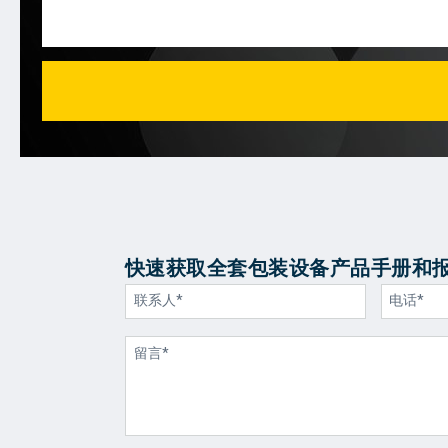
快速获取全套包装设备产品手册和