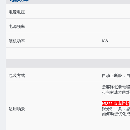
电源电压
电源频率
装机功率
KW
包装方式
自动上断膜，
需要降低劳动
少包材成本的
HOT!
点击此处
报分析工具，您
适用场景
如何助您优化