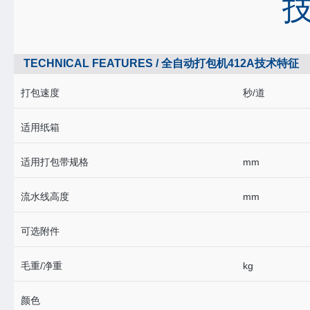
TECHNICAL FEATURES / 全自动打包机412A技术特征
打包速度
秒/道
适用纸箱
适用打包带规格
mm
流水线高度
mm
可选附件
毛重/净重
kg
颜色