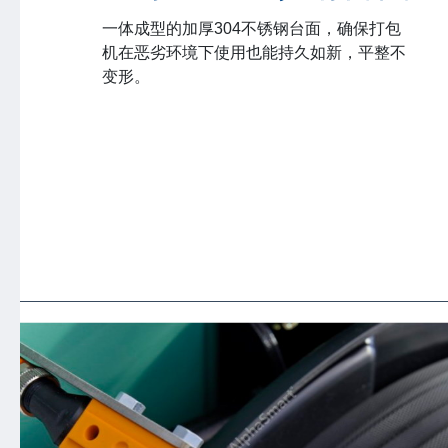
一体成型的加厚304不锈钢台面，确保打包
机在恶劣环境下使用也能持久如新，平整不
变形。