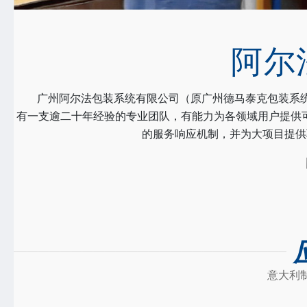
阿尔
广州阿尔法包装系统有限公司（原广州德马泰克包装系统有
有一支逾二十年经验的专业团队，有能力为各领域用户提供
的服务响应机制，并为大项目提供
意大利