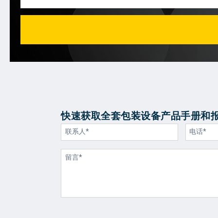
快速获取全套包装设备产品手册和