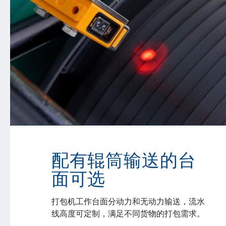
配有辊筒输送的台
面可选
打包机工作台面分动力和无动力输送，流水
线高度可定制，满足不同货物的打包需求。