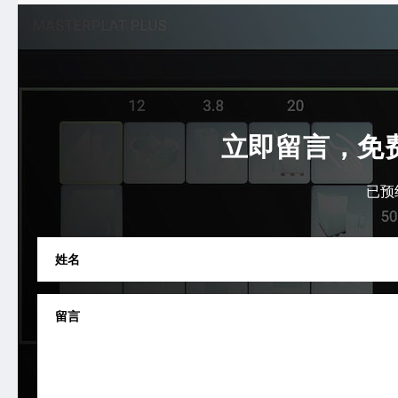
立即留言，免
已预