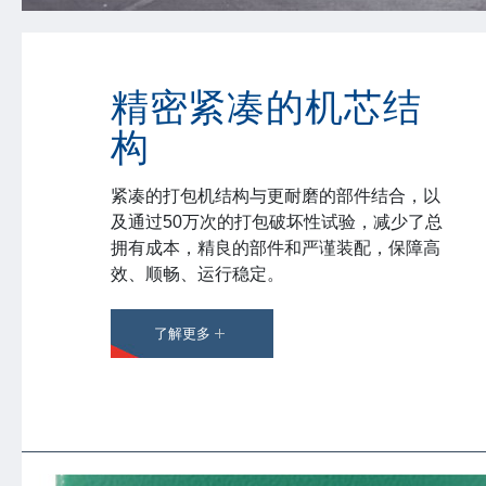
精密紧凑的机芯结
构
紧凑的打包机结构与更耐磨的部件结合，以
及通过50万次的打包破坏性试验，减少了总
拥有成本，精良的部件和严谨装配，保障高
效、顺畅、运行稳定。
了解更多