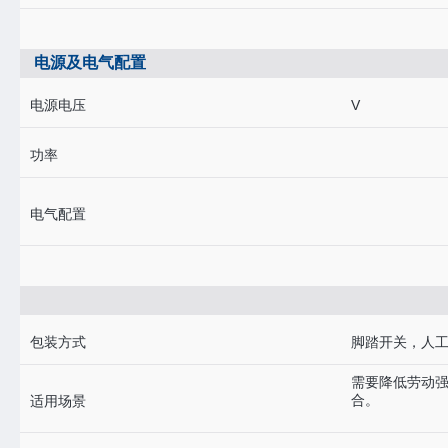
电源及电气配置
电源电压
V
功率
电气配置
包装方式
脚踏开关，人
需要降低劳动
合。
适用场景