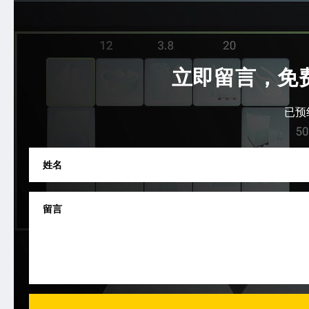
立即留言，免
已预