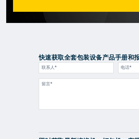
快速获取全套包装设备产品手册和