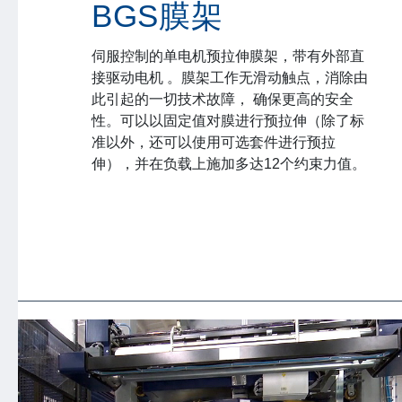
BGS膜架
伺服控制的单电机预拉伸膜架，带有外部直
接驱动电机 。膜架工作无滑动触点，消除由
此引起的一切技术故障， 确保更高的安全
性。可以以固定值对膜进行预拉伸（除了标
准以外，还可以使用可选套件进行预拉
伸），并在负载上施加多达12个约束力值。