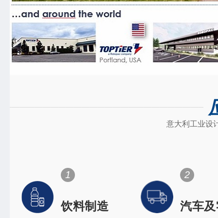
意大利工业设
1
2
饮料制造
汽车及