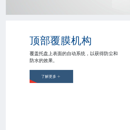
顶部覆膜机构
覆盖托盘上表面的自动系统，以获得防尘和
防水的效果。
了解更多