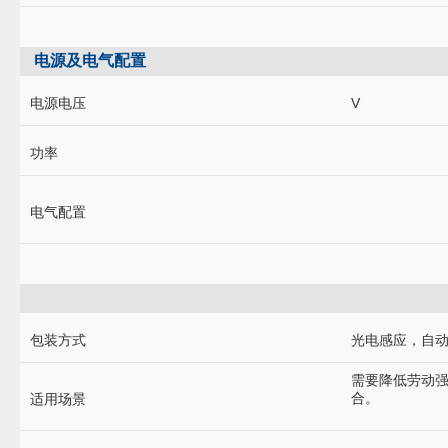
电源及电气配置
电源电压
V
功率
电气配置
包装方式
光电感应，自
需要降低劳动
合。
适用场景