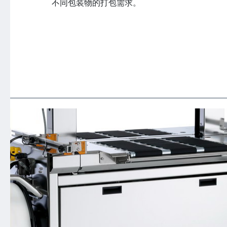
不同包装物的打包需求。