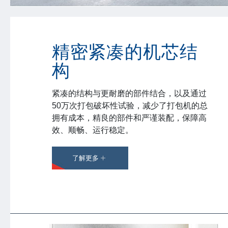
精密紧凑的机芯结
构
紧凑的结构与更耐磨的部件结合，以及通过
50万次打包破坏性试验，减少了打包机的总
拥有成本，精良的部件和严谨装配，保障高
效、顺畅、运行稳定。
了解更多