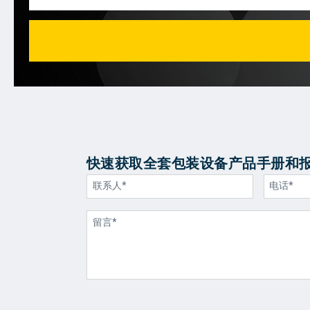
快速获取全套包装设备产品手册和