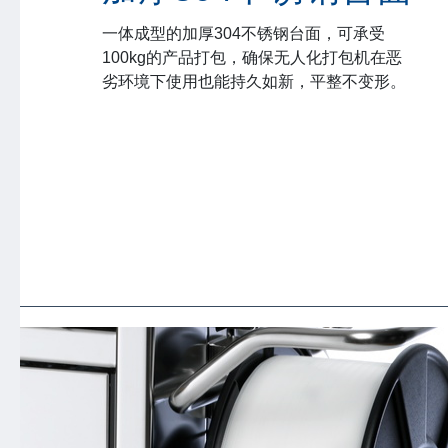
一体成型的加厚304不锈钢台面，可承受
100kg的产品打包，确保无人化打包机在恶
劣环境下使用也能持久如新，平整不变形。