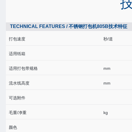
TECHNICAL FEATURES / 不锈钢打包机805B技术特征
打包速度
秒/道
适用纸箱
适用打包带规格
mm
流水线高度
mm
可选附件
毛重/净重
kg
颜色