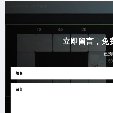
立即留言，免
已预