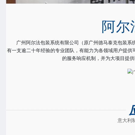
阿尔
广州阿尔法包装系统有限公司（原广州德马泰克包装系统有
有一支逾二十年经验的专业团队，有能力为各领域用户提供
的服务响应机制，并为大项目提供
意大利