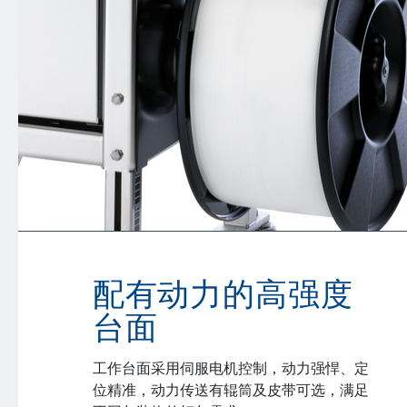
配有动力的高强度
台面
工作台面采用伺服电机控制，动力强悍、定
位精准，动力传送有辊筒及皮带可选，满足