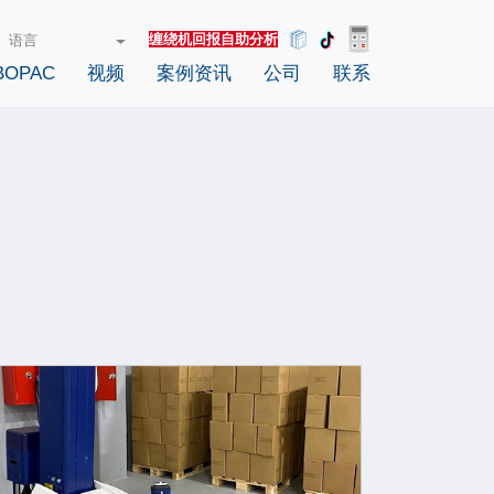
缠绕机回报自助分析
OPAC
视频
案例资讯
公司
联系