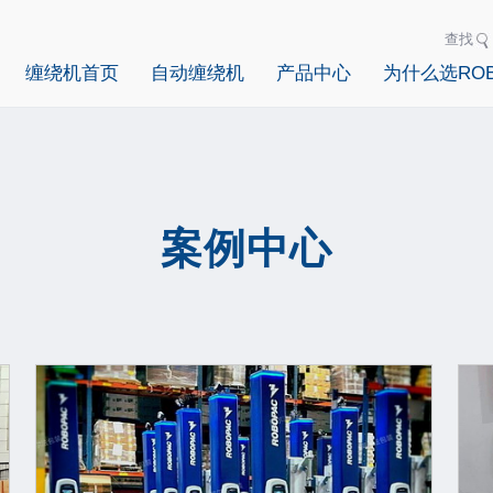
查找
缠绕机首页
自动缠绕机
产品中心
为什么选ROB
案例中心