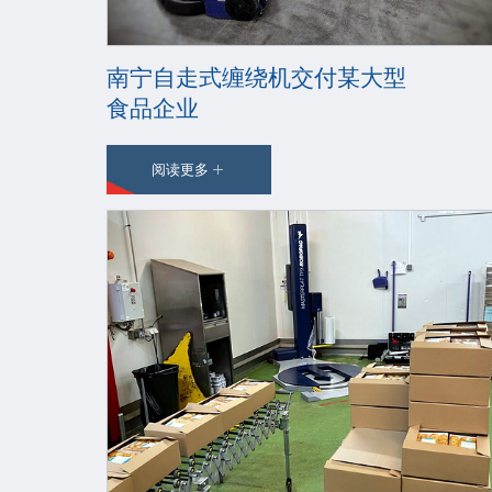
南宁自走式缠绕机交付某大型
食品企业
阅读更多