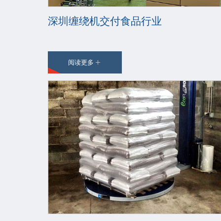
深圳缠绕机交付食品行业
阅读更多