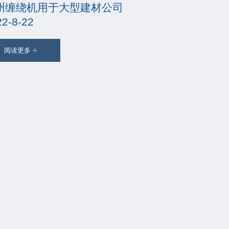
州缠绕机用于大型建材公司
22-8-22
阅读更多