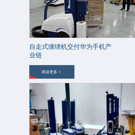
自走式缠绕机交付华为手机产
业链
阅读更多