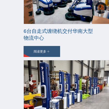
6台自走式缠绕机交付华南大型
物流中心
阅读更多