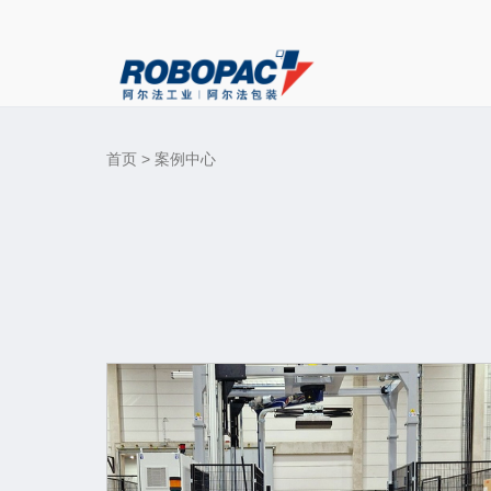
首页
> 案例中心