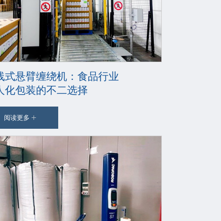
线式悬臂缠绕机：食品行业
人化包装的不二选择
阅读更多