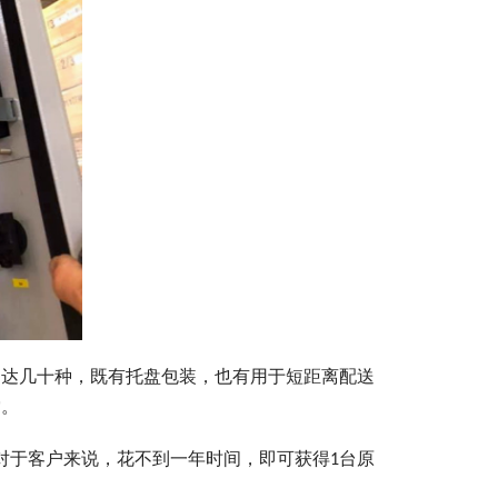
多达几十种，既有托盘包装，也有用于短距离配送
赏。
对于客户来说，花不到一年时间，即可获得1台原