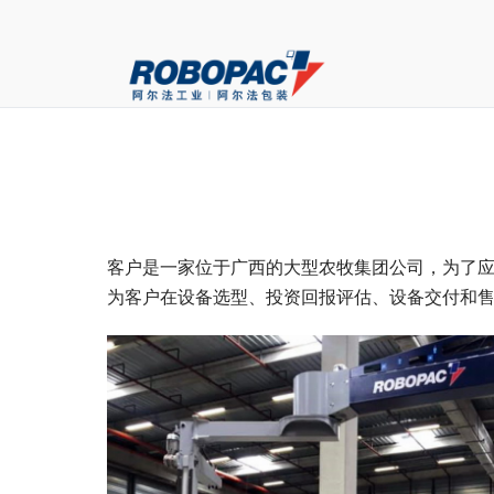
客户是一家位于广西的大型农牧集团公司，为了
为客户在设备选型、投资回报评估、设备交付和