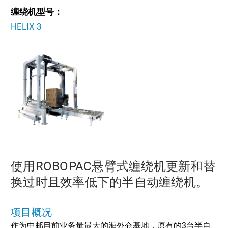
缠绕机型号：
HELIX 3
使用ROBOPAC悬臂式缠绕机更新和替
换过时且效率低下的半自动缠绕机。
项目概况
作为中邮目前业务量最大的海外仓基地，原有的3台半自