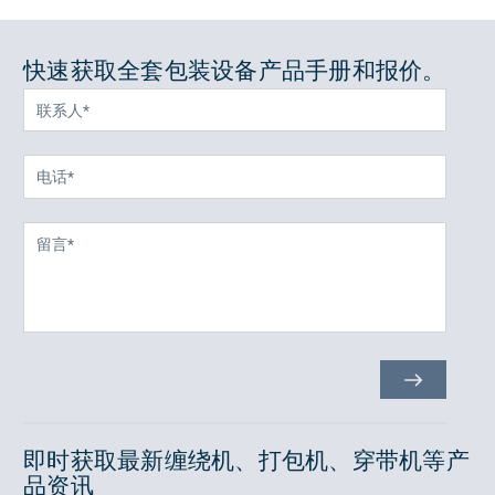
快速获取全套包装设备产品手册和报价。
即时获取最新缠绕机、打包机、穿带机等产
品资讯