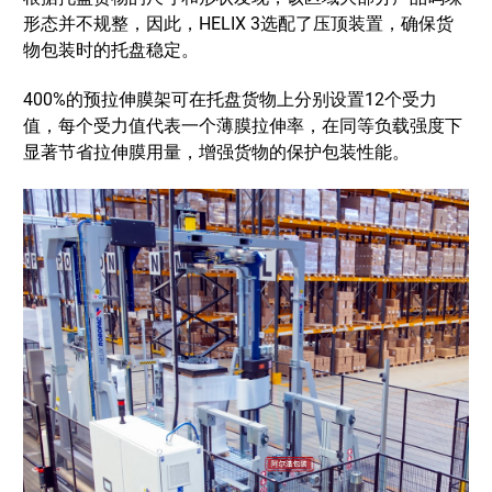
形态并不规整，因此，HELIX 3选配了压顶装置，确保货
物包装时的托盘稳定。
400%的预拉伸膜架可在托盘货物上分别设置12个受力
值，每个受力值代表一个薄膜拉伸率，
在同等负载强度下
显著节省拉伸膜用量，增强货物的保护包装性能。