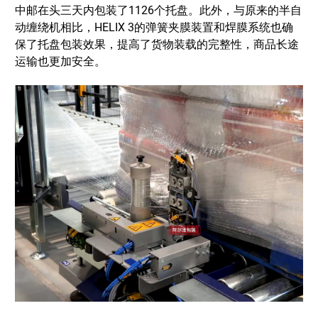
中邮在头三天内包装了1126个托盘。此外，与原来的半自
动缠绕机相比，HELIX 3的弹簧夹膜装置和焊膜系统也确
保了托盘包装效果，提高了货物装载的完整性，商品长途
运输也更加安全。