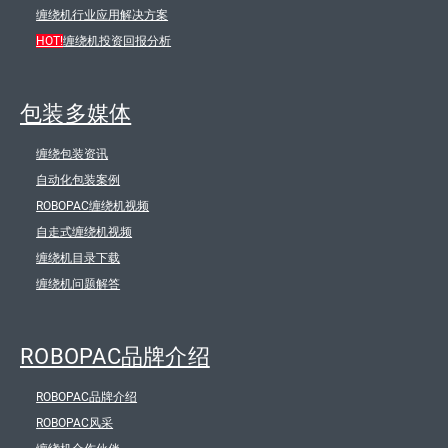
缠绕机行业应用解决方案
HOT!
缠绕机投资回报分析
包装多媒体
缠绕包装资讯
自动化包装案例
ROBOPAC缠绕机视频
自走式缠绕机视频
缠绕机目录下载
缠绕机问题解答
ROBOPAC品牌介绍
ROBOPAC品牌介绍
ROBOPAC风采