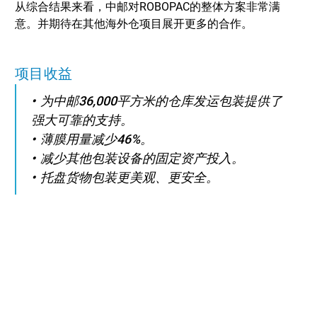
从综合结果来看，中邮对ROBOPAC的整体方案非常满
意。并期待在其他海外仓项目展开更多的合作。
项目收益
为中邮36,000平方米的仓库发运包装提供了
强大可靠的支持。
薄膜用量减少46%。
减少其他包装设备的固定资产投入。
托盘货物包装更美观、更安全。