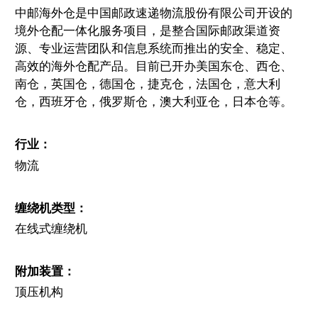
中邮海外仓是中国邮政速递物流股份有限公司开设的
境外仓配一体化服务项目，是整合国际邮政渠道资
源、专业运营团队和信息系统而推出的安全、稳定、
高效的海外仓配产品。目前已开办美国东仓、西仓、
南仓，英国仓，德国仓，捷克仓，法国仓，意大利
仓，西班牙仓，俄罗斯仓，澳大利亚仓，日本仓等。
行业：
物流
缠绕机类型：
在线式缠绕机
附加装置：
顶压机构