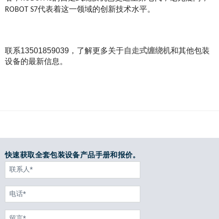
ROBOT S7代表着这一领域的创新技术水平。
联系13501859039，了解更多关于
自走式缠绕机
和其他包装
设备的最新信息。
快速获取全套包装设备产品手册和报价。