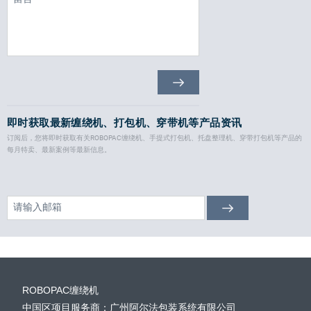
即时获取最新缠绕机、打包机、穿带机等产品资讯
订阅后，您将即时获取有关ROBOPAC缠绕机、手提式打包机、托盘整理机、穿带打包机等产品的
每月特卖、最新案例等最新信息。
ROBOPAC缠绕机
中国区项目服务商：广州阿尔法包装系统有限公司