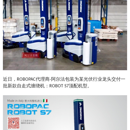
近日，ROBOPAC代理商-阿尔法包装为某光伏行业龙头交付一
批新款自走式缠绕机：ROBOT S7顶配机型。