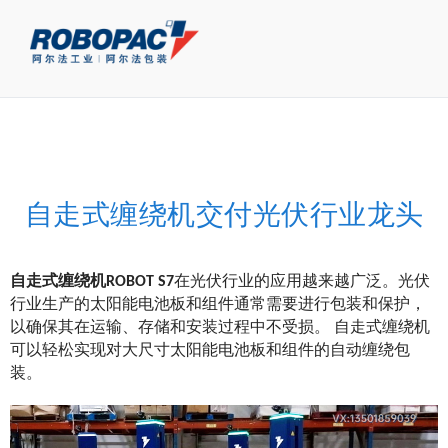
自走式缠绕机交付光伏行业龙头
自走式缠绕机ROBOT S7
在光伏行业的应用越来越广泛。光伏
行业生产的太阳能电池板和组件通常需要进行包装和保护，
以确保其在运输、存储和安装过程中不受损。 自走式缠绕机
可以轻松实现对大尺寸太阳能电池板和组件的自动缠绕包
装。