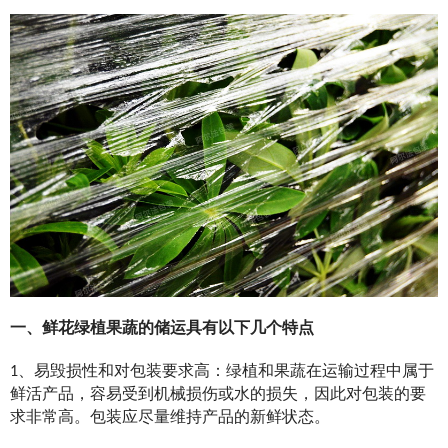
一、鲜花绿植果蔬的储运具有以下几个特点
1、易毁损性和对包装要求高：绿植和果蔬在运输过程中属于
鲜活产品，容易受到机械损伤或水的损失，因此对包装的要
求非常高。包装应尽量维持产品的新鲜状态。