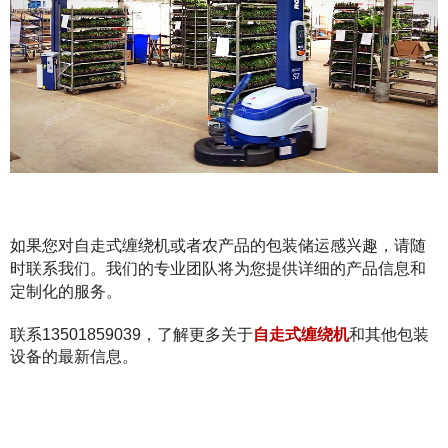
如果您对自走式缠绕机或者农产品的包装储运感兴趣，请随
时联系我们。我们的专业团队将为您提供详细的产品信息和
定制化的服务。
联系13501859039，了解更多关于
自走式缠绕机
和其他包装
设备的最新信息。