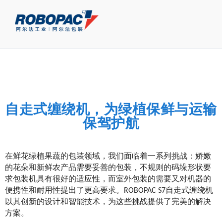
自走式缠绕机，为绿植保鲜与运输
保驾护航
在鲜花绿植果蔬的包装领域，我们面临着一系列挑战：娇嫩
的花朵和新鲜农产品需要妥善的包装，不规则的码垛形状要
求包装机具有很好的适应性，而室外包装的需要又对机器的
便携性和耐用性提出了更高要求。ROBOPAC S7自走式缠绕机
以其创新的设计和智能技术，为这些挑战提供了完美的解决
方案。