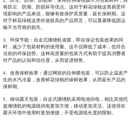
2、防尘、防潮、防损坏：采用拉伸缠绕膜作为包装材料，具
有防尘、防潮、防损坏等优点。这对于鲜花绿植这类易受环
境影响的产品来说，能够有效保护其质量，延长保鲜期。这
对于鲜花绿植这类价值较高的产品而言，可以显著降低因运
输不当导致的损失。
3、环保节能：自走式缠绕机省膜，即在保证包装效果的同
时，减少了包装材料的使用量。这不仅降低了成本，也符合
当前的环保趋势。这种高质量的包装方式有助于提高消费者
对产品的认知和信任度，从而促进销售。
4、改善保鲜效果：通过网状的拉伸膜包装，可以防止温差产
生的水汽冷凝，改善鲜花绿植的保鲜效果，从而延长产品的
保鲜期。
5、移动露天包装：自走式缠绕机采用电池供电，相比其他托
盘缠绕机的电源线供电更加方便，移动更加灵活。这使得在
露天环境中使用时更加便捷，不受电源线长度的限制。