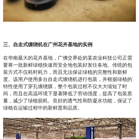
三、自走式缠绕机在广州花卉基地的实例
在华南最大的花卉基地，广佛交界处的某农业科技公司正需
要将一批新鲜绿植快速而安全地包装好发往各地。传统的包
装方式不仅耗时耗力，而且无法保证绿植的完整性和新鲜
度。该用户使用多台自走式缠绕机进行包装，并根据绿植的
特性使用了穿孔缠绕膜，整个包装过程不仅大大缩短了时
间，而且在高温环境下显著降低了劳动强度，提高了包装质
量，减少了绿植损耗。良好的透气性和防凝水功能，保证了
绿植在运输过程中的新鲜度和品质。