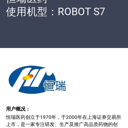
使用机型：ROBOT S7
用户概况：
恒瑞医药创立于1970年，于2000年在上海证券交易所
上市，是一家专注研发、生产及推广高品质药物的创