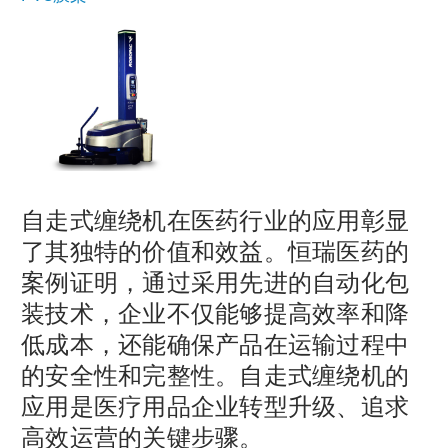
自走式缠绕机在医药行业的应用彰显
了其独特的价值和效益。恒瑞医药的
案例证明，通过采用先进的自动化包
装技术，企业不仅能够提高效率和降
低成本，还能确保产品在运输过程中
的安全性和完整性。自走式缠绕机的
应用是医疗用品企业转型升级、追求
高效运营的关键步骤。