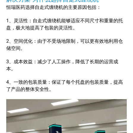
恒瑞医药选择自走式缠绕机的主要原因包括：
1、灵活性：自走式缠绕机能够适应不同尺寸和重量的托
盘，极大地提高了包装的灵活性。
2、空间优化：由于不受场地限制，可以更有效地利用仓
储空间。
3、成本效益：减少了人工操作，降低了长期的运营成
本。
4、一致的包装质量：保证了每个托盘的包装质量，提高
了产品的整体安全性。