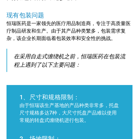
现有包装问题
恒瑞医药是一家领先的医疗用品制造商，专注于高质量医
疗制品研发和生产。由于其产品种类繁多，包装需求复
杂，该企业长期面临着包装效率和安全性的挑战。
在采用自走式缠绕机之前，恒瑞医药在包装流
程上遇到了以下主要问题：
1、尺寸和规格限制：
由于恒瑞该生产基地的产品种类非常多，托盘
尺寸规格多达7种，大尺寸托盘产品难以使用
常规的转盘式缠绕机进行包装。
2、场地限制：