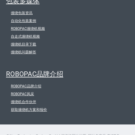
包装多媒体
缠绕包装资讯
自动化包装案例
ROBOPAC缠绕机视频
自走式缠绕机视频
缠绕机目录下载
缠绕机问题解答
ROBOPAC品牌介绍
ROBOPAC品牌介绍
ROBOPAC风采
缠绕机合作伙伴
获取缠绕机方案和报价