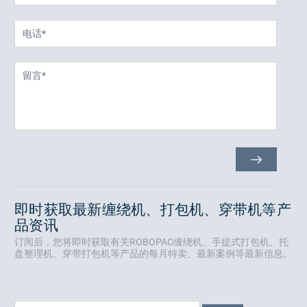
即时获取最新缠绕机、打包机、穿带机等产
品资讯
订阅后，您将即时获取有关ROBOPAC缠绕机、手提式打包机、托
盘整理机、穿带打包机等产品的每月特卖、最新案例等最新信息。