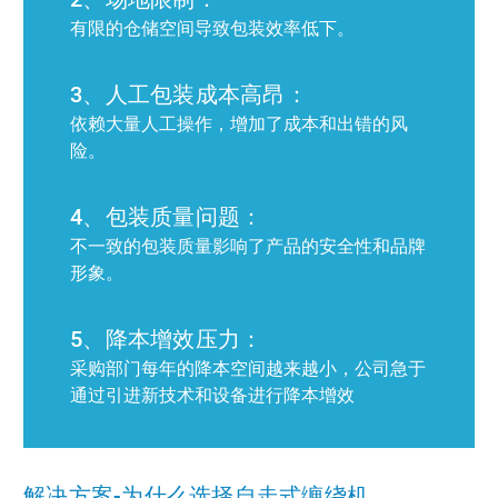
有限的仓储空间导致包装效率低下。
3、人工包装成本高昂：
依赖大量人工操作，增加了成本和出错的风
险。
4、包装质量问题：
不一致的包装质量影响了产品的安全性和品牌
形象。
5、降本增效压力：
采购部门每年的降本空间越来越小，公司急于
通过引进新技术和设备进行降本增效
解决方案-为什么选择自走式缠绕机