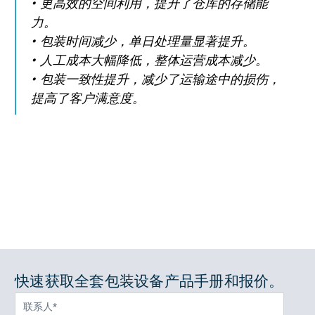
更高效的空间利用，提升了仓库的存储能
力。
包装时间减少，单日处理量显著提升。
人工成本大幅降低，整体运营成本减少。
包装一致性提升，减少了运输途中的损伤，
提高了客户满意度。
快速获取全套包装设备产品手册和报价。