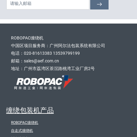
ROBOPAC缠绕机
中国区项目服务商：广州阿尔法包装系统有限公司
电话：020-81613383 13539799199
邮箱：sales@aef.com.cn
地址：广州市荔湾区茶滘路桃湾工业厂房2号
缠绕包装机产品
ROBOPAC缠绕机
自走式缠绕机