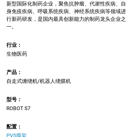
新型国际化制药企业，聚焦抗肿瘤、代谢性疾病、自
身免疫疾病、呼吸系统疾病、神经系统疾病等领域进
行新药研发，是国内最具创新能力的制药龙头企业之
一。
行业：
生物医药
产品：
自走式缠绕机/机器人绕膜机
型号：
ROBOT S7
配置：
PVS膜架