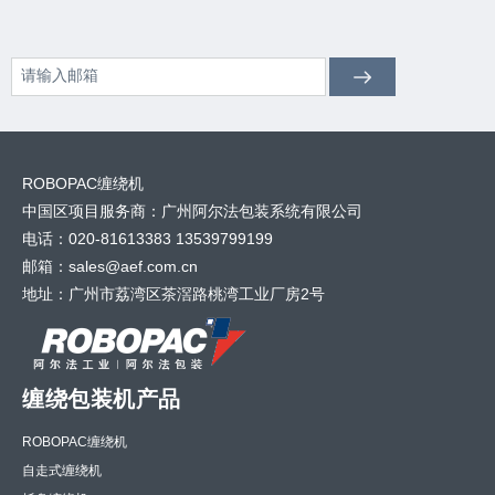
ROBOPAC缠绕机
中国区项目服务商：广州阿尔法包装系统有限公司
电话：020-81613383 13539799199
邮箱：sales@aef.com.cn
地址：广州市荔湾区茶滘路桃湾工业厂房2号
缠绕包装机产品
ROBOPAC缠绕机
自走式缠绕机