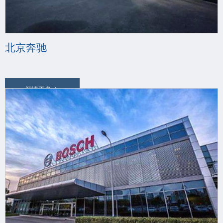
北京奔驰
阅读更多