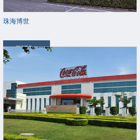
珠海博世
阅读更多