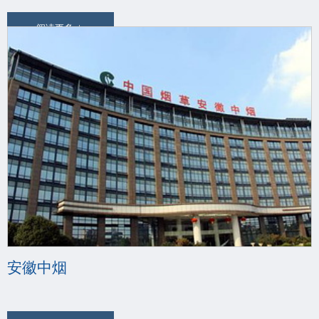
阅读更多
安徽中烟