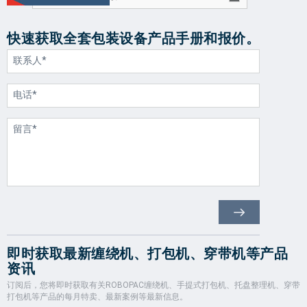
快速获取全套包装设备产品手册和报价。
即时获取最新缠绕机、打包机、穿带机等产品
资讯
订阅后，您将即时获取有关ROBOPAC缠绕机、手提式打包机、托盘整理机、穿带
打包机等产品的每月特卖、最新案例等最新信息。