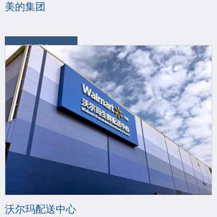
美的集团
阅读更多
沃尔玛配送中心