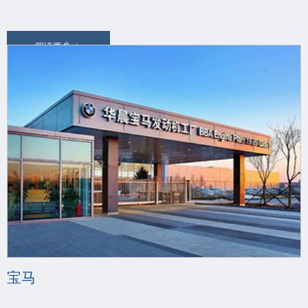
阅读更多
宝马