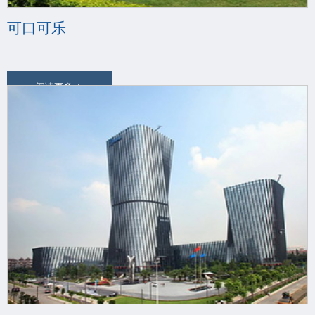
可口可乐
阅读更多