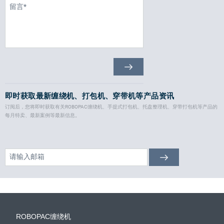
即时获取最新缠绕机、打包机、穿带机等产品资讯
订阅后，您将即时获取有关ROBOPAC缠绕机、手提式打包机、托盘整理机、穿带打包机等产品的
每月特卖、最新案例等最新信息。
ROBOPAC缠绕机