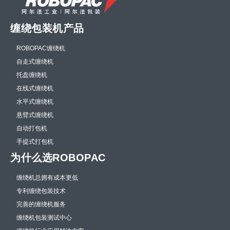
缠绕包装机产品
ROBOPAC缠绕机
自走式缠绕机
托盘缠绕机
在线式缠绕机
水平式缠绕机
悬臂式缠绕机
自动打包机
手提式打包机
为什么选ROBOPAC
缠绕机总拥有成本更低
专利缠绕包装技术
完善的缠绕机服务
缠绕机包装测试中心